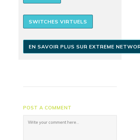
SWITCHES VIRTUELS
EN SAVOIR PLUS SUR EXTREME NETWO
POST A COMMENT