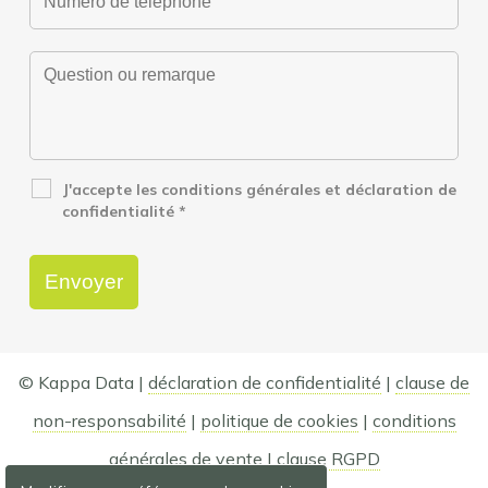
J'accepte les conditions générales et déclaration de
confidentialité
*
© Kappa Data |
déclaration de confidentialité
|
clause de
non-responsabilité
|
politique de cookies
|
conditions
générales de vente
|
clause RGPD