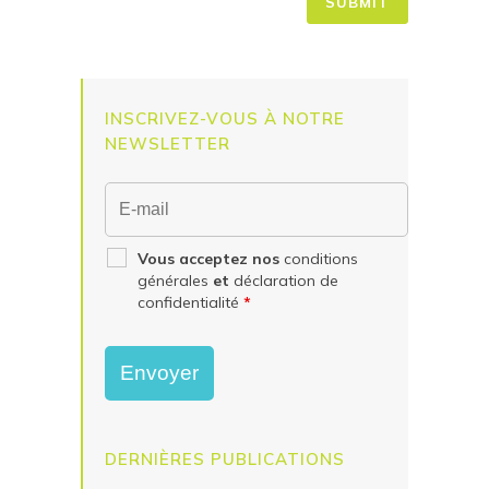
INSCRIVEZ-VOUS À NOTRE
NEWSLETTER
Vous acceptez nos
conditions
générales
et
déclaration de
confidentialité
*
DERNIÈRES PUBLICATIONS