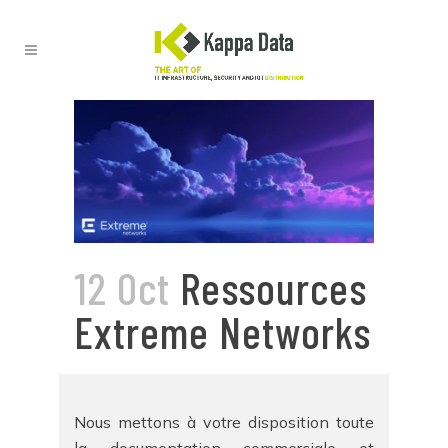
12 Oct
Ressources
Extreme Networks
Nous mettons à votre disposition toute