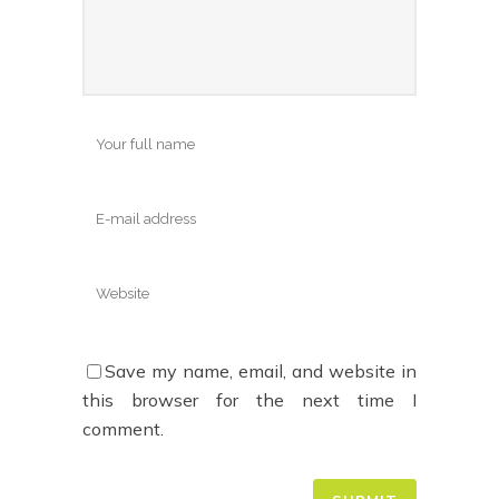
Save my name, email, and website in
this browser for the next time I
comment.