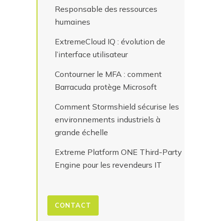
Responsable des ressources
humaines
ExtremeCloud IQ : évolution de
l’interface utilisateur
Contourner le MFA : comment
Barracuda protège Microsoft
Comment Stormshield sécurise les
environnements industriels à
grande échelle
Extreme Platform ONE Third-Party
Engine pour les revendeurs IT
CONTACT