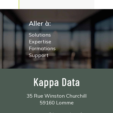
Aller à:
Solutions
Expertise
Formations
Support
Kappa Data
35 Rue Winston Churchill
59160 Lomme