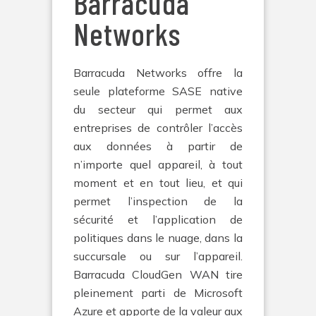
Barracuda
Networks
Barracuda Networks offre la
seule plateforme SASE native
du secteur qui permet aux
entreprises de contrôler l’accès
aux données à partir de
n’importe quel appareil, à tout
moment et en tout lieu, et qui
permet l’inspection de la
sécurité et l’application de
politiques dans le nuage, dans la
succursale ou sur l’appareil.
Barracuda CloudGen WAN tire
pleinement parti de Microsoft
Azure et apporte de la valeur aux