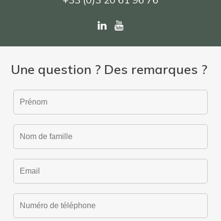
Une question ? Des remarques ?