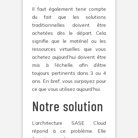
Il faut également tenir compte
du fait que les solutions
traditionnelles doivent être
achetées dès le départ. Cela
signifie que le matériel ou les
ressources virtuelles que vous
achetez aujourd’hui doivent être
mis à l’échelle, afin d’être
toujours pertinents dans 3 ou 4
ans. En bref, vous surpayez pour
ce que vous utilisez aujourd’hui.
Notre solution
L’architecture SASE Cloud
répond à ce problème. Elle