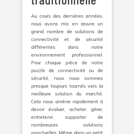
Au cours des dernières années,
nous avons mis en œuvre un
grand nombre de solutions de
connectivité et de sécurité
différentes dans notre
environnement professionnel.
Pour chaque pièce de notre
puzzle de connectivité ou de
sécurité, nous nous sommes
presque toujours tournés vers la
meilleure solution du marché.
Cela nous amène rapidement à
devoir évaluer, acheter, gérer,
entretenir, supporter de
nombreuses solutions
ponctuelles. Même dans un petit