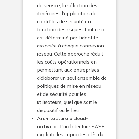
de service, la sélection des
itinéraires, l’application de
contrôles de sécurité en
fonction des risques, tout cela
est déterminé par l’identité
associée à chaque connexion
réseau. Cette approche réduit
les coûts opérationnels en
permettant aux entreprises
d’élaborer un seul ensemble de
politiques de mise en réseau
et de sécurité pour les
utilisateurs, quel que soit le
dispositif ou le lieu.
Architecture « cloud-
native »
: L’architecture SASE
exploite les capacités clés du