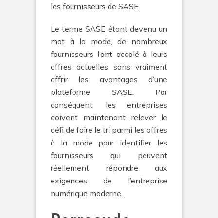
les fournisseurs de SASE.
Le terme SASE étant devenu un
mot à la mode, de nombreux
fournisseurs l’ont accolé à leurs
offres actuelles sans vraiment
offrir les avantages d’une
plateforme SASE. Par
conséquent, les entreprises
doivent maintenant relever le
défi de faire le tri parmi les offres
à la mode pour identifier les
fournisseurs qui peuvent
réellement répondre aux
exigences de l’entreprise
numérique moderne.