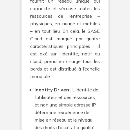
fournit un réseau unique qui
connecte et sécurise toutes les
ressources de l’entreprise –
physiques, en nuage et mobiles
– en tout lieu. En cela, le SASE
Cloud est marqué par quatre
caractéristiques principales : Il
est axé sur l’identité, natif du
cloud, prend en charge tous les
bords et est distribué à l’échelle
mondiale :
Identity Driven
: L’identité de
l’utilisateur et des ressources,
et non une simple adresse IP,
détermine l’expérience de
mise en réseau et le niveau
des droits d’accès. La qualité