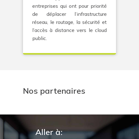
entreprises qui ont pour priorité
de déplacer l’infrastructure
réseau, le routage, la sécurité et
l’accès à distance vers le cloud
public.
Nos partenaires
Aller à: