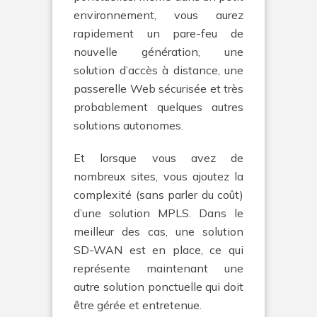
environnement, vous aurez
rapidement un pare-feu de
nouvelle génération, une
solution d’accès à distance, une
passerelle Web sécurisée et très
probablement quelques autres
solutions autonomes.
Et lorsque vous avez de
nombreux sites, vous ajoutez la
complexité (sans parler du coût)
d’une solution MPLS. Dans le
meilleur des cas, une solution
SD-WAN est en place, ce qui
représente maintenant une
autre solution ponctuelle qui doit
être gérée et entretenue.