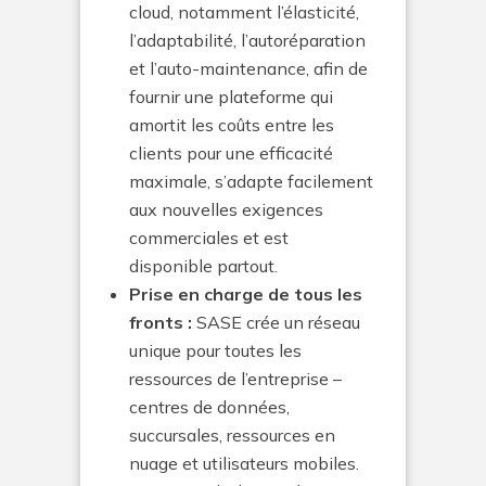
cloud, notamment l’élasticité,
l’adaptabilité, l’autoréparation
et l’auto-maintenance, afin de
fournir une plateforme qui
amortit les coûts entre les
clients pour une efficacité
maximale, s’adapte facilement
aux nouvelles exigences
commerciales et est
disponible partout.
Prise en charge de tous les
fronts :
SASE crée un réseau
unique pour toutes les
ressources de l’entreprise –
centres de données,
succursales, ressources en
nuage et utilisateurs mobiles.