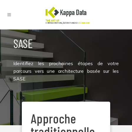
SASE
Identifiez les prochaines étapes de votre
parcours vers une architecture basée sur les
SASE
Approche
traditionnelle