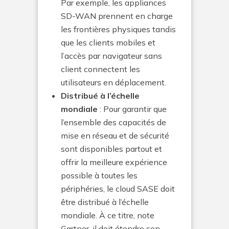
Par exemple, les appliances
SD-WAN prennent en charge
les frontières physiques tandis
que les clients mobiles et
l’accès par navigateur sans
client connectent les
utilisateurs en déplacement.
Distribué à l’échelle
mondiale
: Pour garantir que
l’ensemble des capacités de
mise en réseau et de sécurité
sont disponibles partout et
offrir la meilleure expérience
possible à toutes les
périphéries, le cloud SASE doit
être distribué à l’échelle
mondiale. À ce titre, note
Gartner, il doit étendre son