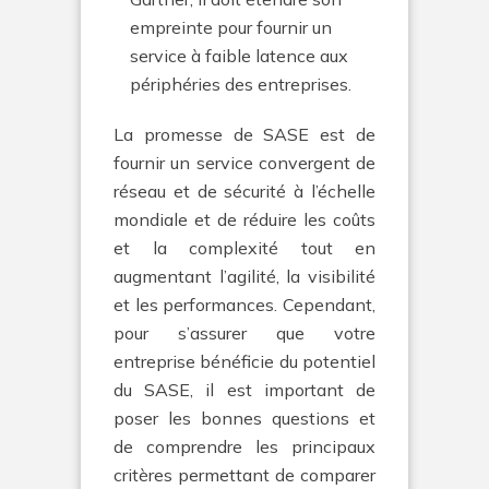
empreinte pour fournir un
service à faible latence aux
périphéries des entreprises.
La promesse de SASE est de
fournir un service convergent de
réseau et de sécurité à l’échelle
mondiale et de réduire les coûts
et la complexité tout en
augmentant l’agilité, la visibilité
et les performances. Cependant,
pour s’assurer que votre
entreprise bénéficie du potentiel
du SASE, il est important de
poser les bonnes questions et
de comprendre les principaux
critères permettant de comparer