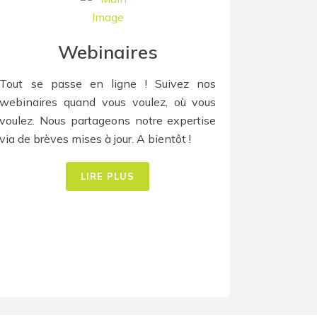
Webinaires
Tout se passe en ligne ! Suivez nos
webinaires quand vous voulez, où vous
voulez. Nous partageons notre expertise
via de brèves mises à jour. A bientôt !
LIRE PLUS