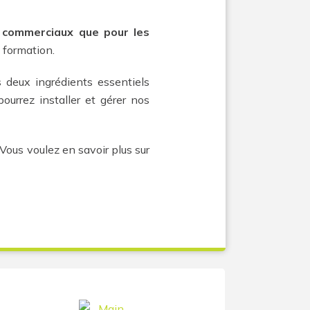
s commerciaux que pour les
 formation.
es deux ingrédients essentiels
ourrez installer et gérer nos
. Vous voulez en savoir plus sur