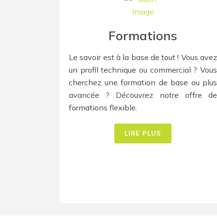
Formations
Le savoir est à la base de tout ! Vous avez
un profil technique ou commercial ? Vous
cherchez une formation de base ou plus
avancée ? Découvrez notre offre de
formations flexible.
LIRE PLUS