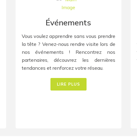
Événements
Vous voulez apprendre sans vous prendre
la tête ? Venez-nous rendre visite lors de
nos événements ! Rencontrez nos
partenaires, découvrez les dernières
tendances et renforcez votre réseau.
LIRE PLUS