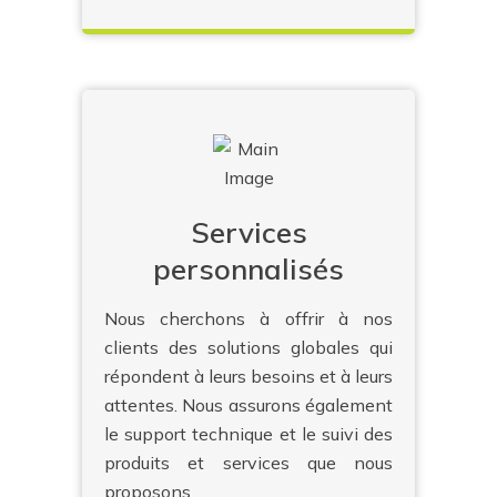
Services
personnalisés
Nous cherchons à offrir à nos
clients des solutions globales qui
répondent à leurs besoins et à leurs
attentes. Nous assurons également
le support technique et le suivi des
produits et services que nous
proposons.