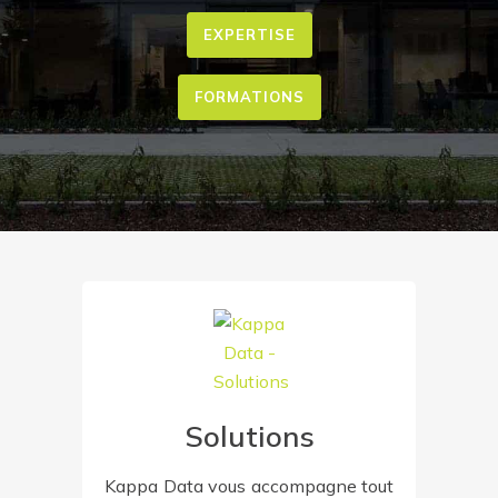
EXPERTISE
FORMATIONS
Solutions
Kappa Data vous accompagne tout