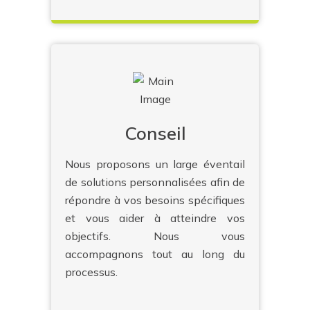
Conseil
Nous proposons un large éventail
de solutions personnalisées afin de
répondre à vos besoins spécifiques
et vous aider à atteindre vos
objectifs. Nous vous
accompagnons tout au long du
processus.