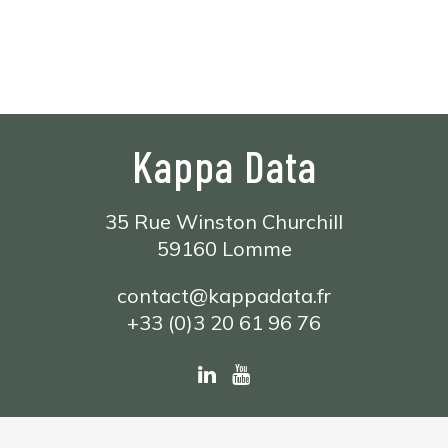
Kappa Data
35 Rue Winston Churchill
59160 Lomme
contact@kappadata.fr
+33 (0)3 20 61 96 76