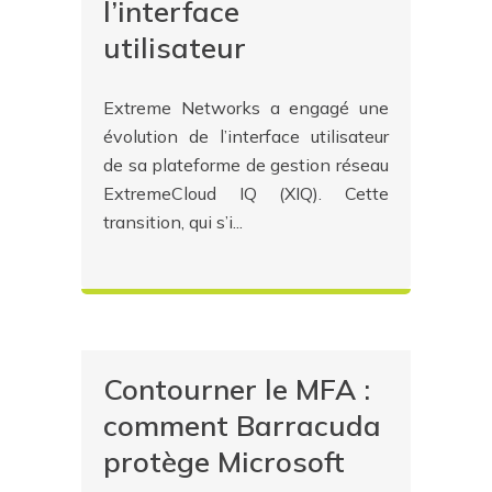
l’interface
utilisateur
Extreme Networks a engagé une
évolution de l’interface utilisateur
de sa plateforme de gestion réseau
ExtremeCloud IQ (XIQ). Cette
transition, qui s’i...
Contourner le MFA :
comment Barracuda
protège Microsoft