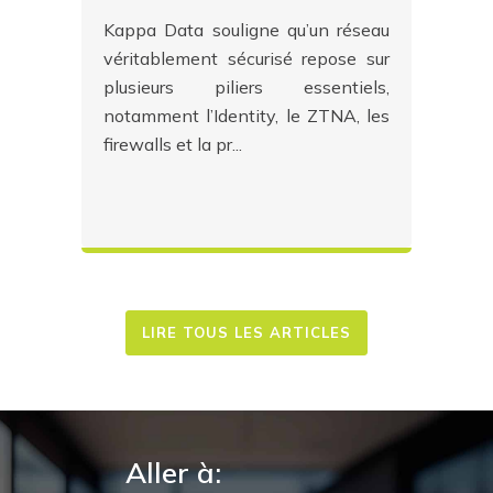
Kappa Data souligne qu’un réseau
véritablement sécurisé repose sur
plusieurs piliers essentiels,
notamment l’Identity, le ZTNA, les
firewalls et la pr...
LIRE TOUS LES ARTICLES
Aller à: