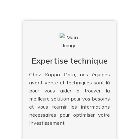
Expertise technique
Chez Kappa Data, nos équipes
avant-vente et techniques sont là
pour vous aider à trouver la
meilleure solution pour vos besoins
et vous fournir les informations
nécessaires pour optimiser votre
investissement.