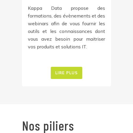
Kappa Data propose des
formations, des évènements et des
webinars afin de vous fournir les
outils et les connaissances dont
vous avez besoin pour maitriser
vos produits et solutions IT.
LIRE PLUS
Nos piliers