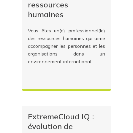
ressources
humaines
Vous êtes un(e) professionnel(le)
des ressources humaines qui aime
accompagner les personnes et les
organisations dans un
environnement international ...
ExtremeCloud IQ :
évolution de