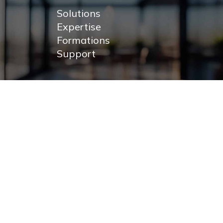
Solutions
Expertise
Formations
Support