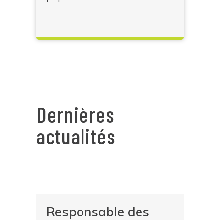
Dernières
actualités
Responsable des