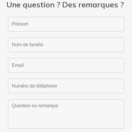
Une question ? Des remarques ?