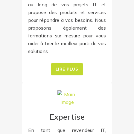
au long de vos projets IT et
propose des produits et services
pour répondre à vos besoins. Nous
proposons également des
formations sur mesure pour vous
aider à tirer le meilleur parti de vos
solutions.
LIRE PLUS
Expertise
En tant que revendeur IT,