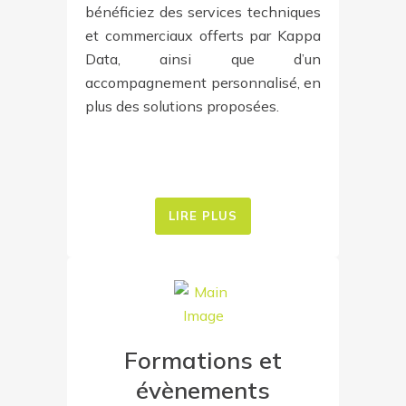
bénéficiez des services techniques
et commerciaux offerts par Kappa
Data, ainsi que d’un
accompagnement personnalisé, en
plus des solutions proposées.
LIRE PLUS
Formations et
évènements