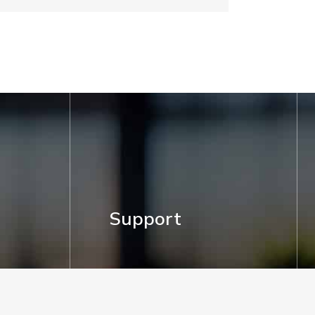
Support