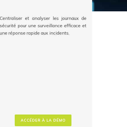
Centraliser et analyser les journaux de
sécurité pour une surveillance efficace et
une réponse rapide aux incidents.
ACCÉDER À LA DÉMO