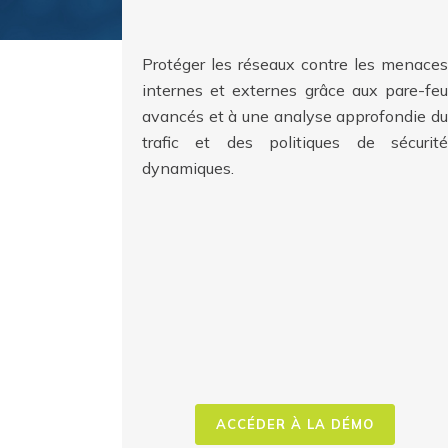
Protéger les réseaux contre les menaces
internes et externes grâce aux pare-feu
avancés et à une analyse approfondie du
trafic et des politiques de sécurité
dynamiques.
ACCÉDER À LA DÉMO