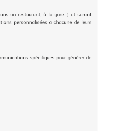
ans un restaurant, à la gare…) et seront
ations personnalisées à chacune de leurs
ommunications spécifiques pour générer de