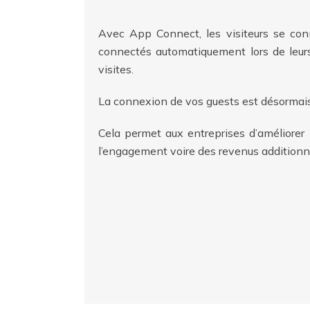
Avec App Connect, les visiteurs se conn
connectés automatiquement lors de leurs
visites.
La connexion de vos guests est désormais 
Cela permet aux entreprises d’améliorer 
l’engagement voire des revenus additionn