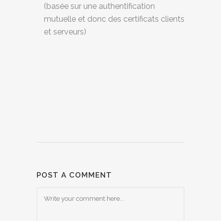
(basée sur une authentification
mutuelle et donc des certificats clients
et serveurs)
POST A COMMENT