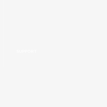
SUPPORT