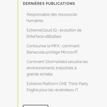
DERNIÈRES PUBLICATIONS
Responsable des ressources
humaines
ExtremeCloud IQ : évolution de
l’interface utilisateur
Contourner le MFA : comment
Barracuda protège Microsoft
Comment Stormshield sécurise les
environnements industriels à
grande échelle
Extreme Platform ONE Third-Party
Engine pour les revendeurs IT