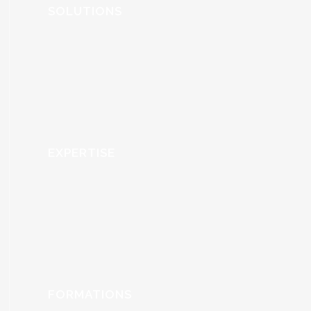
SOLUTIONS
EXPERTISE
FORMATIONS