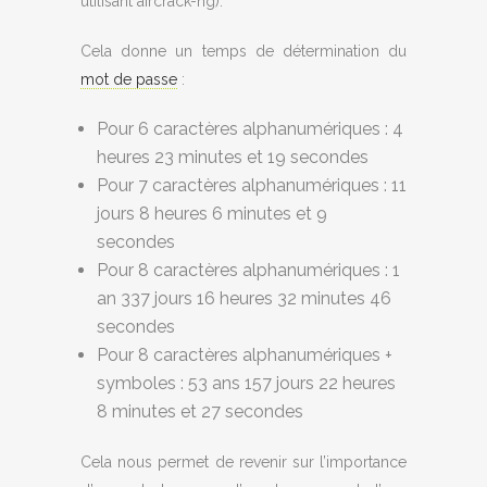
utilisant aircrack-ng).
Cela donne un temps de détermination du
mot de passe
:
Pour 6 caractères alphanumériques : 4
heures 23 minutes et 19 secondes
Pour 7 caractères alphanumériques : 11
jours 8 heures 6 minutes et 9
secondes
Pour 8 caractères alphanumériques : 1
an 337 jours 16 heures 32 minutes 46
secondes
Pour 8 caractères alphanumériques +
symboles : 53 ans 157 jours 22 heures
8 minutes et 27 secondes
Cela nous permet de revenir sur l’importance