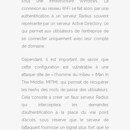
sous une infrastructure Windows. La
connexion au réseau WiFi se fait alors par une
authentification à un serveur Radius souvent
représenté par un serveur Active Directory, ce
qui permet aux utilisateurs de l’entreprise de
se connecter uniquement avec leur compte
de domaine.
Cependant, il est important de savoir que
cette configuration est vulnérable à une
attaque dite de « l’homme du milieu » (Man In
The Middle, MITM), qui permet de récupérer
les hashs des mots de passe des utilisateurs.
Cela consiste à créer un faux serveur Radius
qui interceptera les demandes
d’authentification à la place du vrai point
d’accès, sous réserve que le serveur de
l’attaquant fournisse un signal plus fort que le