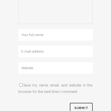
Save my name, email, and website in this
browser for the next time I comment.