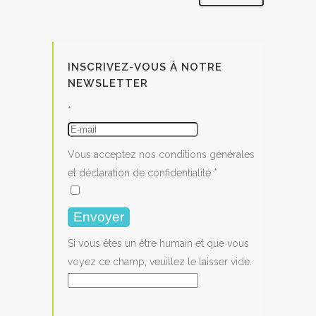
INSCRIVEZ-VOUS À NOTRE
NEWSLETTER
*
Vous acceptez nos
conditions générales
et
déclaration de confidentialité
*
Si vous êtes un être humain et que vous
voyez ce champ, veuillez le laisser vide.