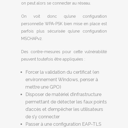
on peut alors se connecter au réseau.
On voit donc qu’une configuration
personnelle WPA-PSK bien mise en place est
parfois plus sécurisée qu’une configuration
MSCHAPv2.
Des contre-mesures pour cette vulnérabilité
peuvent toutefois être appliquées :
Forcer la validation du certificat (en
environnement Windows, penser à
mettre une GPO)
Disposer de matériel d’infrastructure
permettant de détecter les faux points
d’accès et d’empêcher les utilisateurs
de s’y connecter
Passer à une configuration EAP-TLS