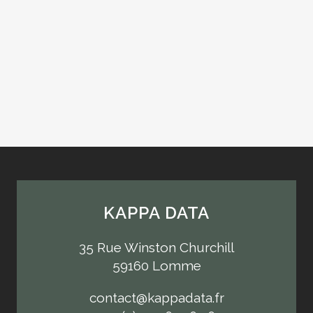
KAPPA DATA
35 Rue Winston Churchill
59160 Lomme
contact@kappadata.fr