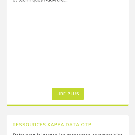
LIRE PLUS
RESSOURCES KAPPA DATA OTP