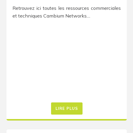
Retrouvez ici toutes les ressources commerciales
et techniques Cambium Networks....
LIRE PLUS