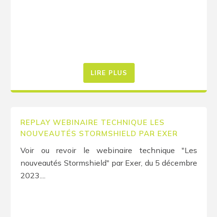
LIRE PLUS
REPLAY WEBINAIRE TECHNIQUE LES
NOUVEAUTÉS STORMSHIELD PAR EXER
Voir ou revoir le webinaire technique "Les
nouveautés Stormshield" par Exer, du 5 décembre
2023....