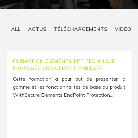
ALL
ACTUS
TÉLÉCHARGEMENTS
VIDEO
FORMATION ELEMENTS EPP TECHNIQUE
PROPOSÉE UNIQUEMENT PAR EXER
Cette formation a pour but de présenter la
gamme et les fonctionnalités de base du produit
WithSecure Elements EndPoint Protection....