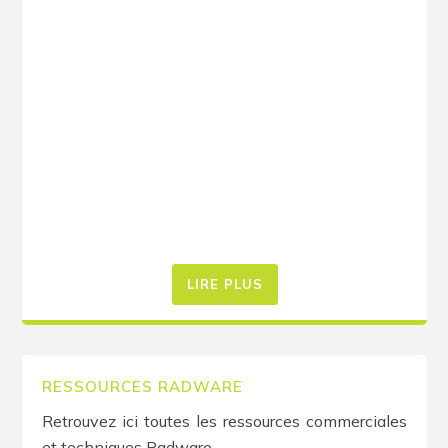
LIRE PLUS
RESSOURCES RADWARE
Retrouvez ici toutes les ressources commerciales
et techniques Radware....