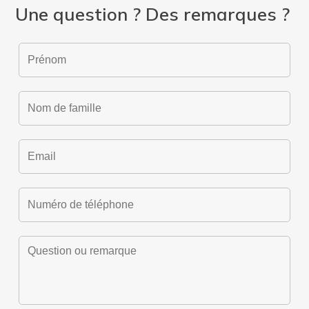
Une question ? Des remarques ?