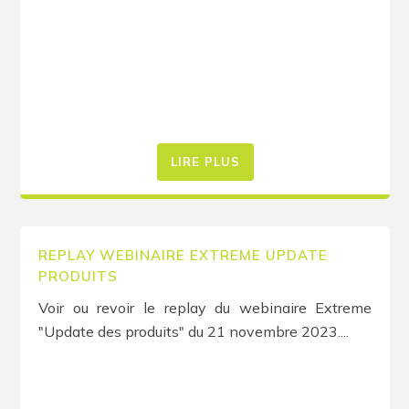
LIRE PLUS
REPLAY WEBINAIRE EXTREME UPDATE
PRODUITS
Voir ou revoir le replay du webinaire Extreme
"Update des produits" du 21 novembre 2023....