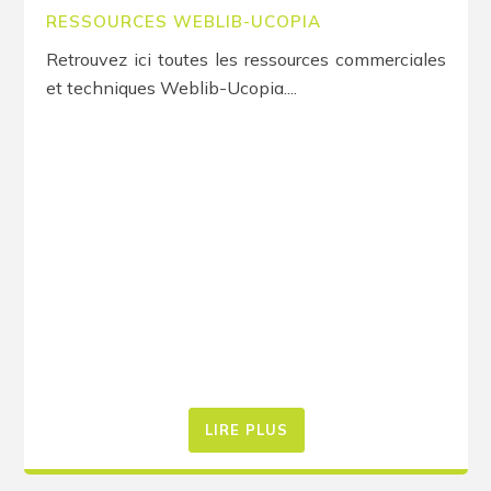
RESSOURCES WEBLIB-UCOPIA
Retrouvez ici toutes les ressources commerciales
et techniques Weblib-Ucopia....
LIRE PLUS