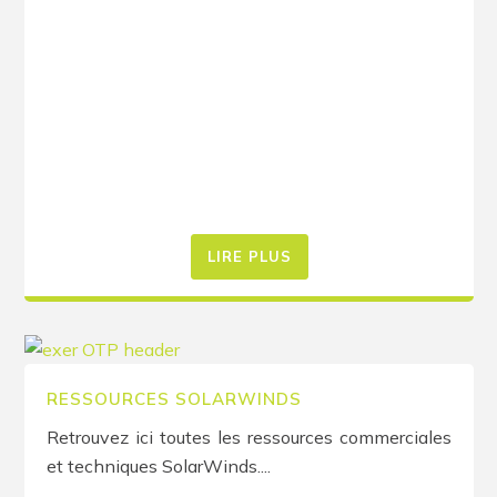
LIRE PLUS
RESSOURCES SOLARWINDS
Retrouvez ici toutes les ressources commerciales
et techniques SolarWinds....