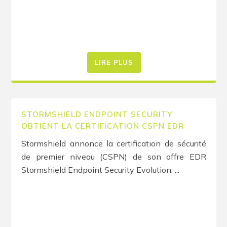
LIRE PLUS
STORMSHIELD ENDPOINT SECURITY
OBTIENT LA CERTIFICATION CSPN EDR
Stormshield annonce la certification de sécurité
de premier niveau (CSPN) de son offre EDR
Stormshield Endpoint Security Evolution. ...