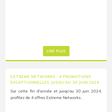
LIRE PLUS
EXTREME NETWORKS : 4 PROMOTIONS
EXCEPTIONNELLES JUSQU’AU 30 JUIN 2024
Sur cette fin d'année et jusqu'au 30 juin 2024,
profitez de 4 offres Extreme Networks...