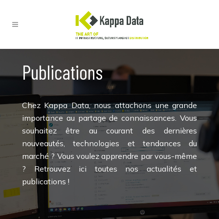
Publications
Chez Kappa Data, nous attachons une grande
importance au partage de connaissances. Vous
souhaitez être au courant des dernières
nouveautés, technologies et tendances du
marché ? Vous voulez apprendre par vous-même
? Retrouvez ici toutes nos actualités et
publications !