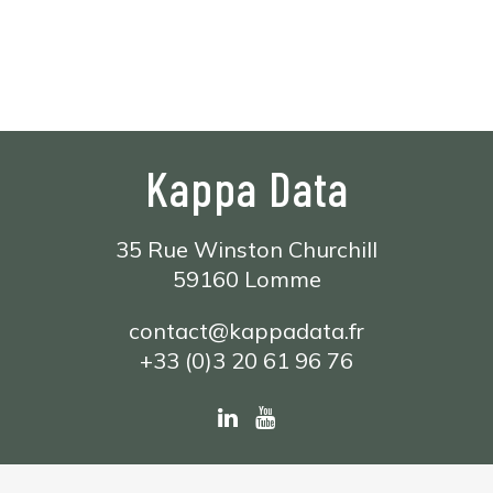
Kappa Data
35 Rue Winston Churchill
59160 Lomme
contact@kappadata.fr
+33 (0)3 20 61 96 76