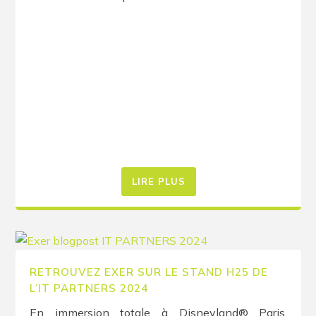
LIRE PLUS
RETROUVEZ EXER SUR LE STAND H25 DE
L’IT PARTNERS 2024
En immersion totale à Disneyland® Paris,