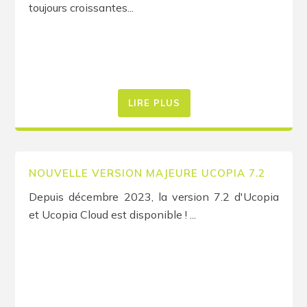
toujours croissantes...
LIRE PLUS
NOUVELLE VERSION MAJEURE UCOPIA 7.2
Depuis décembre 2023, la version 7.2 d'Ucopia
et Ucopia Cloud est disponible ! ...