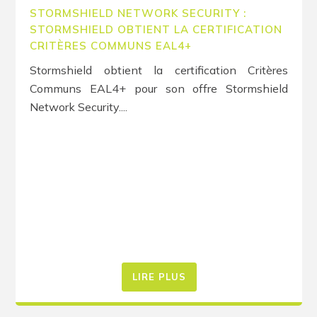
STORMSHIELD NETWORK SECURITY :
STORMSHIELD OBTIENT LA CERTIFICATION
CRITÈRES COMMUNS EAL4+
Stormshield obtient la certification Critères
Communs EAL4+ pour son offre Stormshield
Network Security....
LIRE PLUS