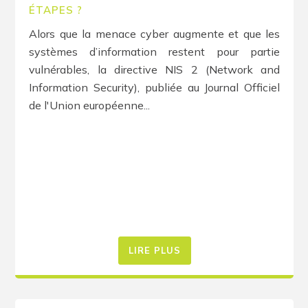
ÉTAPES ?
Alors que la menace cyber augmente et que les
systèmes d’information restent pour partie
vulnérables, la directive NIS 2 (Network and
Information Security), publiée au Journal Officiel
de l'Union européenne...
LIRE PLUS