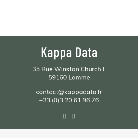
Kappa Data
35 Rue Winston Churchill
59160 Lomme
contact@kappadata.fr
+33 (0)3 20 61 96 76