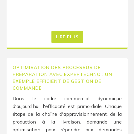
LIRE PLUS
OPTIMISATION DES PROCESSUS DE
PRÉPARATION AVEC EXPERTECHNO : UN
EXEMPLE EFFICIENT DE GESTION DE
COMMANDE
Dans le cadre commercial dynamique
d'aujourd'hui, l'efficacité est primordiale. Chaque
étape de la chaîne d'approvisionnement, de la
production à la livraison, demande une
optimisation pour répondre aux demandes