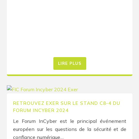
LIRE PLUS
RETROUVEZ EXER SUR LE STAND C8-4 DU
FORUM INCYBER 2024
Le Forum InCyber est le principal événement
européen sur les questions de la sécurité et de
confiance numérique....