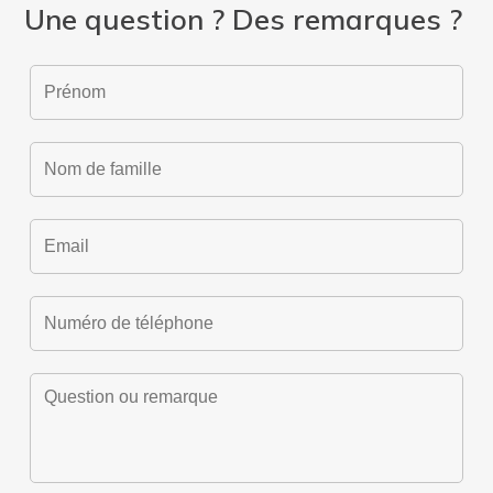
Une question ? Des remarques ?