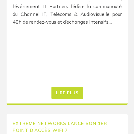
l’événement IT Partners fédère la communauté
du Channel IT, Télécoms & Audiovisuelle pour
48h de rendez-vous et d’échanges intensifs....
LIRE PLUS
EXTREME NETWORKS LANCE SON 1ER
POINT D’ACCÈS WIFI 7