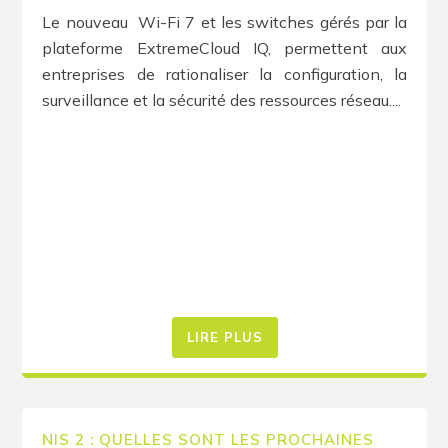
Le nouveau Wi-Fi 7 et les switches gérés par la
plateforme ExtremeCloud IQ, permettent aux
entreprises de rationaliser la configuration, la
surveillance et la sécurité des ressources réseau....
LIRE PLUS
NIS 2 : QUELLES SONT LES PROCHAINES