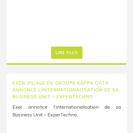
LIRE PLUS
EXER, FILIALE DU GROUPE KAPPA DATA
ANNONCE L’INTERNATIONALISATION DE SA
BUSINESS UNIT – EXPERTECHNO
Exer annonce l’internationalisation de sa
Business Unit – ExperTechno...