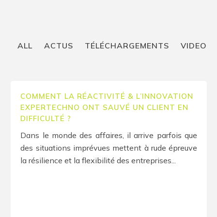
ALL
ACTUS
TÉLÉCHARGEMENTS
VIDEO
COMMENT LA RÉACTIVITÉ & L’INNOVATION
EXPERTECHNO ONT SAUVÉ UN CLIENT EN
DIFFICULTÉ ?
Dans le monde des affaires, il arrive parfois que
des situations imprévues mettent à rude épreuve
la résilience et la flexibilité des entreprises...