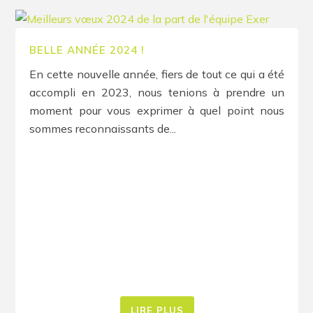
BELLE ANNÉE 2024 !
En cette nouvelle année, fiers de tout ce qui a été
accompli en 2023, nous tenions à prendre un
moment pour vous exprimer à quel point nous
sommes reconnaissants de...
LIRE PLUS