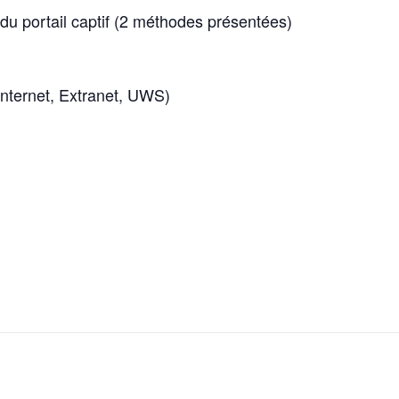
du portail captif (2 méthodes présentées)
Internet, Extranet, UWS)