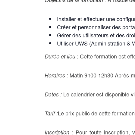
Installer et effectuer une config
Créer et personnaliser des portai
Gérer des utilisateurs et des droi
Utiliser UWS (Administration & 
Cette formation est ef
Durée et lieu :
Matin 9h00-12h30 Après-m
Horaires :
Le calendrier est disponible vi
Dates :
Le prix public de cette formatio
Tarif :
Pour toute inscription,
Inscription :