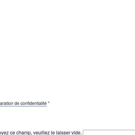
aration de confidentialité
*
yez ce champ, veuillez le laisser vide.