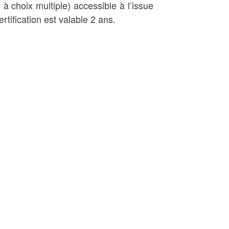
choix multiple) accessible à l’issue
tification est valable 2 ans.