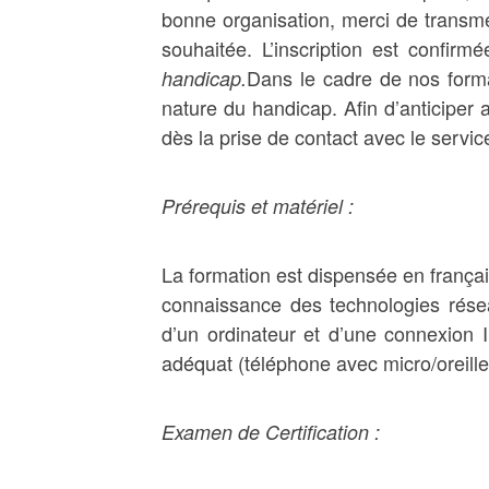
bonne organisation, merci de transme
souhaitée. L’inscription est confir
Dans le cadre de nos forma
handicap.
nature du handicap. Afin d’anticiper
dès la prise de contact avec le servic
Prérequis et matériel :
La formation est dispensée en françai
connaissance des technologies rése
d’un ordinateur et d’une connexion 
adéquat (téléphone avec micro/oreille
Examen de Certification :