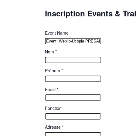
Inscription Events & Tra
Event Name
Nom
*
Prénom
*
Email
*
Fonction
Adresse
*