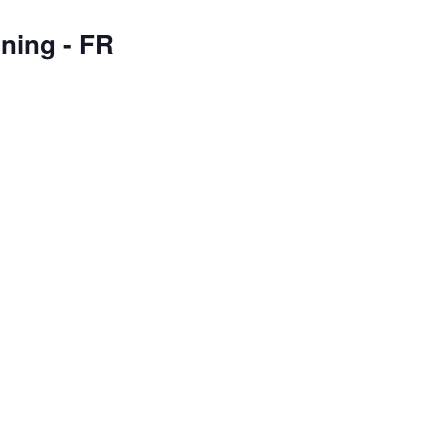
ining - FR