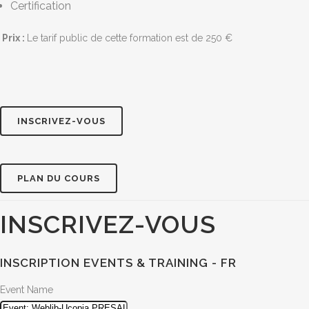
Certification
Prix :
Le tarif public de cette formation est de 250 €
INSCRIVEZ-VOUS
PLAN DU COURS
INSCRIVEZ-VOUS
INSCRIPTION EVENTS & TRAINING - FR
Event Name