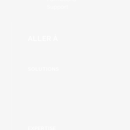
Support
ALLER À
SOLUTIONS
EXPERTISE