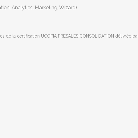
ion, Analytics, Marketing, Wizard)
de la certification UCOPIA PRESALES CONSOLIDATION délivrée par l’éd