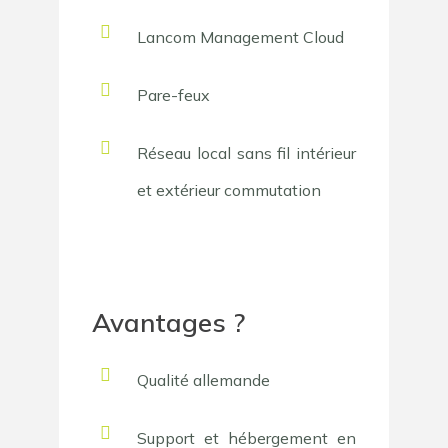
Lancom Management Cloud
Pare-feux
Réseau local sans fil intérieur
et extérieur commutation
Avantages ?
Qualité allemande
Support et hébergement en