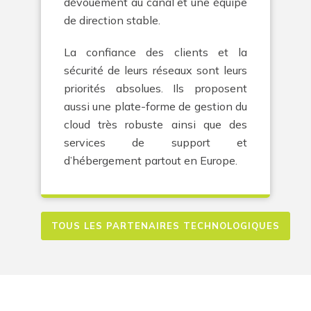
dévouement au canal et une équipe
de direction stable.
La confiance des clients et la
sécurité de leurs réseaux sont leurs
priorités absolues. Ils proposent
aussi une plate-forme de gestion du
cloud très robuste ainsi que des
services de support et
d’hébergement partout en Europe.
TOUS LES PARTENAIRES TECHNOLOGIQUES