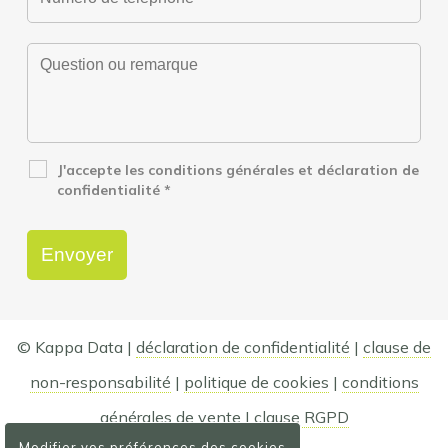
J'accepte les conditions générales et déclaration de
confidentialité
*
© Kappa Data |
déclaration de confidentialité
|
clause de
non-responsabilité
|
politique de cookies
|
conditions
générales de vente
|
clause RGPD
Modifier vos préférences des cookies