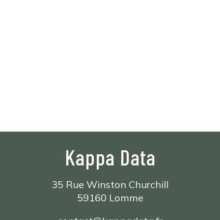
Support
Kappa Data
35 Rue Winston Churchill
59160 Lomme