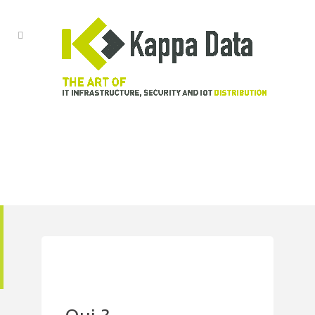
Rohde & Schwarz