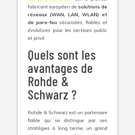
fabricant européen de
solutions de
réseaux (WAN, LAN, WLAN) et
de pare-feu
sécurisées, fiables et
évolutives pour les secteurs public
et privé.
Quels sont les
avantages de
Rohde &
Schwarz ?
Rohde & Schwarz est un partenaire
fiable qui se distingue par ses
stratégies à long terme, un grand