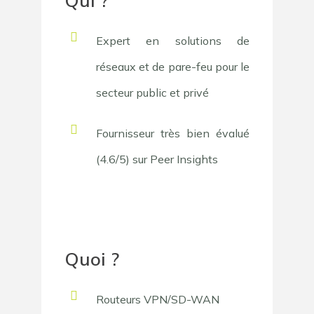
Qui ?
Expert en solutions de
réseaux et de pare-feu pour le
secteur public et privé
Fournisseur très bien évalué
(4.6/5) sur Peer Insights
Quoi ?
Routeurs VPN/SD-WAN