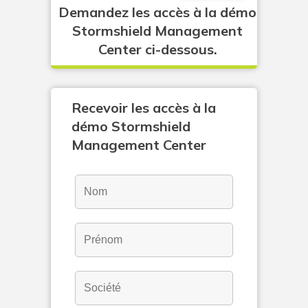
Demandez les accès à la démo
Stormshield Management
Center ci-dessous.
Recevoir les accès à la
démo Stormshield
Management Center