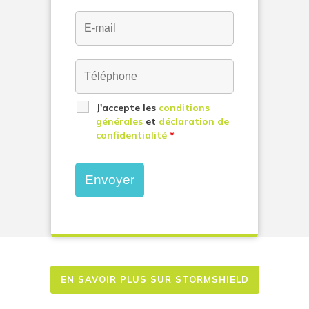
J'accepte les
conditions
générales
et
déclaration de
confidentialité
*
EN SAVOIR PLUS SUR STORMSHIELD