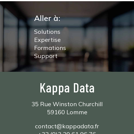
Aller à:
Solutions
Expertise
Formations
Support
Kappa Data
35 Rue Winston Churchill
59160 Lomme
contact@kappadata.fr