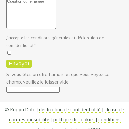
J'accepte les conditions générales et déclaration de
confidentialité
*
Si vous êtes un être humain et que vous voyez ce
champ, veuillez le laisser vide.
© Kappa Data |
déclaration de confidentialité
|
clause de
non-responsabilité
|
politique de cookies
|
conditions