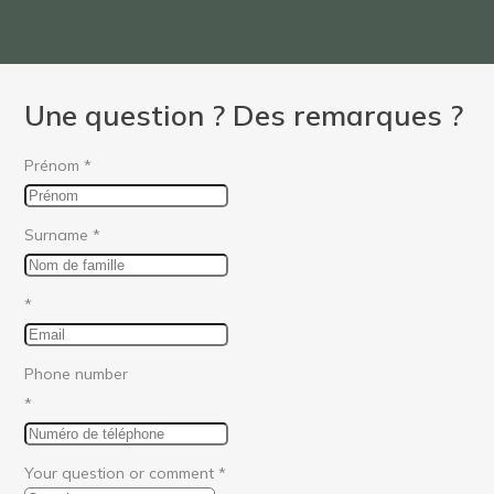
Une question ? Des remarques ?
Prénom
*
Surname
*
*
Phone number
*
Your question or comment
*