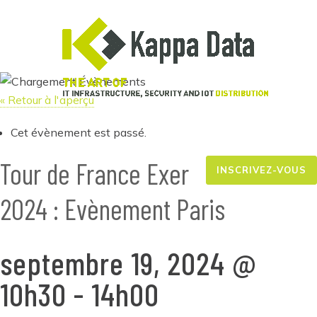
« Retour à l'aperçu
Cet évènement est passé.
Tour de France Exer
INSCRIVEZ-VOUS
2024 : Evènement Paris
septembre 19, 2024 @
10h30
-
14h00