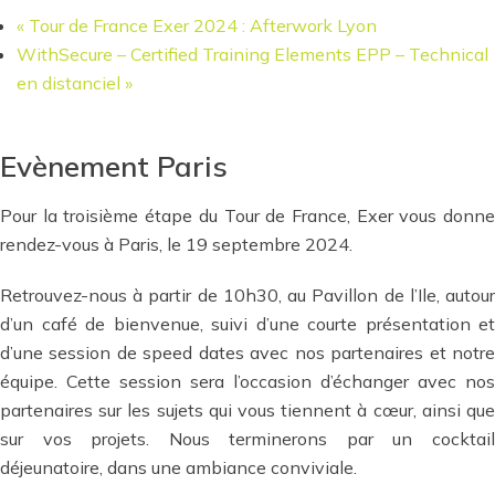
«
Tour de France Exer 2024 : Afterwork Lyon
WithSecure – Certified Training Elements EPP – Technical
en distanciel
»
Evènement Paris
Pour la troisième étape du Tour de France, Exer vous donne
rendez-vous à Paris, le 19 septembre 2024.
Retrouvez-nous à partir de 10h30, au Pavillon de l’Ile, autour
d’un café de bienvenue, suivi d’une courte présentation et
d’une session de speed dates avec nos partenaires et notre
équipe. Cette session sera l’occasion d’échanger avec nos
partenaires sur les sujets qui vous tiennent à cœur, ainsi que
sur vos projets. Nous terminerons par un cocktail
déjeunatoire, dans une ambiance conviviale.