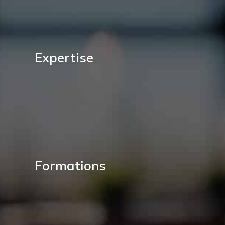
Expertise
Formations