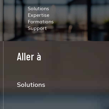
Solutions
Expertise
Formations
Support
Aller à
Solutions