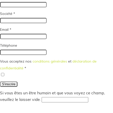
Société
*
Email
*
Téléphone
Vous acceptez nos
conditions générales
et
déclaration de
confidentialité
*
Si vous êtes un être humain et que vous voyez ce champ,
veuillez le laisser vide.