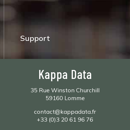
Support
Kappa Data
35 Rue Winston Churchill
59160 Lomme
contact@kappadata.fr
+33 (0)3 20 61 96 76