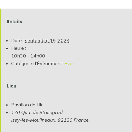
Détails
Date :
septembre 19, 2024
Heure :
10h30 - 14h00
Catégorie d’Évènement:
Event
Lieu
Pavillon de l’Ile
170 Quai de Stalingrad
Issy-les-Moulineaux
,
92130
France