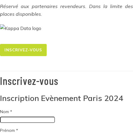
Réservé aux partenaires revendeurs. Dans la limite des
places disponibles.
INSCRIVEZ-VOUS
Inscrivez-vous
Inscription Evènement Paris 2024
Nom
*
Prénom
*