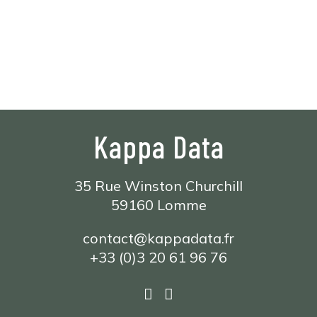
Kappa Data
35 Rue Winston Churchill
59160 Lomme
contact@kappadata.fr
+33 (0)3 20 61 96 76