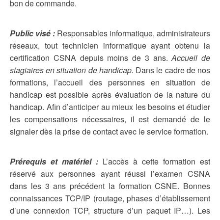
bon de commande.
Public visé :
Responsables informatique, administrateurs
réseaux, tout technicien informatique ayant obtenu la
certification CSNA depuis moins de 3 ans.
Accueil de
stagiaires en situation de handicap.
Dans le cadre de nos
formations, l’accueil des personnes en situation de
handicap est possible après évaluation de la nature du
handicap. Afin d’anticiper au mieux les besoins et étudier
les compensations nécessaires, il est demandé de le
signaler dès la prise de contact avec le service formation.
Prérequis et matériel :
L’accès à cette formation est
réservé aux personnes ayant réussi l’examen CSNA
dans les 3 ans précédent la formation CSNE. Bonnes
connaissances TCP/IP (routage, phases d’établissement
d’une connexion TCP, structure d’un paquet IP…). Les