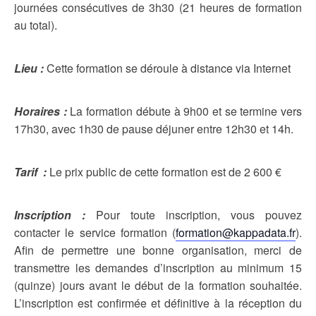
journées consécutives de 3h30 (21 heures de formation
au total).
Lieu :
Cette formation se déroule à distance via Internet
Horaires :
La formation débute à 9h00 et se termine vers
17h30, avec 1h30 de pause déjuner entre 12h30 et 14h.
Tarif :
Le prix public de cette formation est de 2 600 €
Inscription :
Pour toute inscription, vous pouvez
contacter le service formation (
formation@kappadata.fr
).
Afin de permettre une bonne organisation, merci de
transmettre les demandes d’inscription au minimum 15
(quinze) jours avant le début de la formation souhaitée.
L’inscription est confirmée et définitive à la réception du