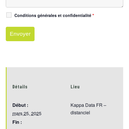
Conditions générales et confidentialité
*
Détails
Lieu
Début :
Kappa Data FR –
distanciel
mars 25, 2025
Fin :