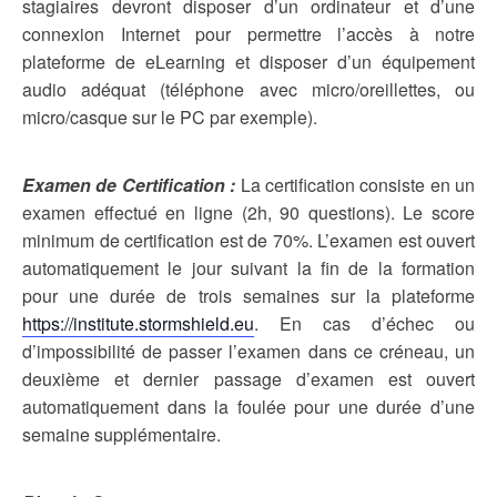
stagiaires devront disposer d’un ordinateur et d’une
connexion Internet pour permettre l’accès à notre
plateforme de eLearning et disposer d’un équipement
audio adéquat (téléphone avec micro/oreillettes, ou
micro/casque sur le PC par exemple).
Examen de Certification :
La certification consiste en un
examen effectué en ligne (2h, 90 questions). Le score
minimum de certification est de 70%. L’examen est ouvert
automatiquement le jour suivant la fin de la formation
pour une durée de trois semaines sur la plateforme
https://institute.stormshield.eu
. En cas d’échec ou
d’impossibilité de passer l’examen dans ce créneau, un
deuxième et dernier passage d’examen est ouvert
automatiquement dans la foulée pour une durée d’une
semaine supplémentaire.