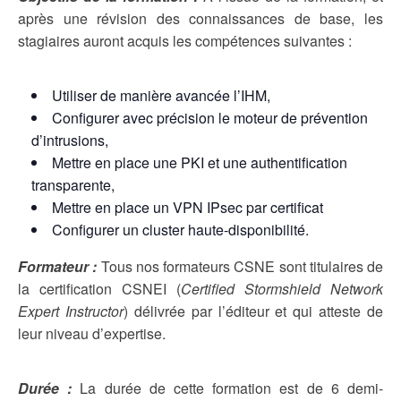
après une révision des connaissances de base, les
stagiaires auront acquis les compétences suivantes :
Utiliser de manière avancée l’IHM,
Configurer avec précision le moteur de prévention
d’intrusions,
Mettre en place une PKI et une authentification
transparente,
Mettre en place un VPN IPsec par certificat
Configurer un cluster haute-disponibilité.
Formateur :
Tous nos formateurs CSNE sont titulaires de
la certification CSNEI (
Certified Stormshield Network
Expert Instructor
) délivrée par l’éditeur et qui atteste de
leur niveau d’expertise.
Durée :
La durée de cette formation est de 6 demi-