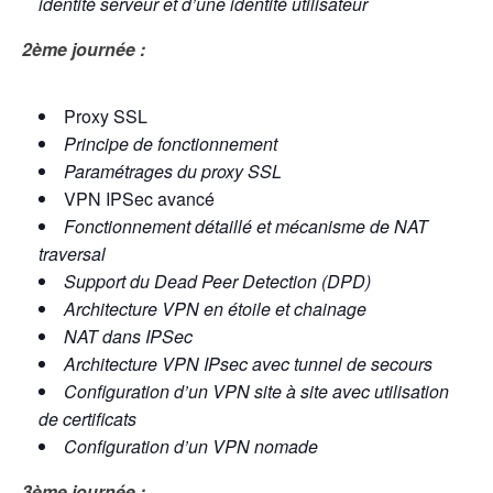
identité serveur et d’une identité utilisateur
2ème journée :
Proxy SSL
Principe de fonctionnement
Paramétrages du proxy SSL
VPN IPSec avancé
Fonctionnement détaillé et mécanisme de NAT
traversal
Support du Dead Peer Detection (DPD)
Architecture VPN en étoile et chainage
NAT dans IPSec
Architecture VPN IPsec avec tunnel de secours
Configuration d’un VPN site à site avec utilisation
de certificats
Configuration d’un VPN nomade
3ème journée :