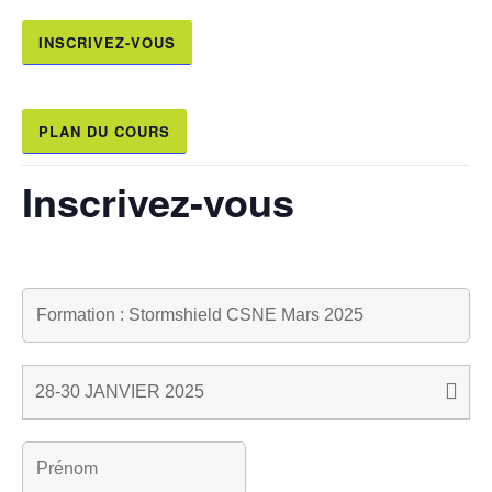
INSCRIVEZ-VOUS
PLAN DU COURS
Inscrivez-vous