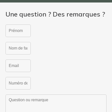
Une question ? Des remarques ?