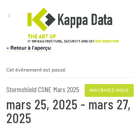
« Retour à l'aperçu
Cet évènement est passé.
Stormshield CSNE Mars 2025
INSCRIVEZ-VOUS
mars 25, 2025
-
mars 27,
2025