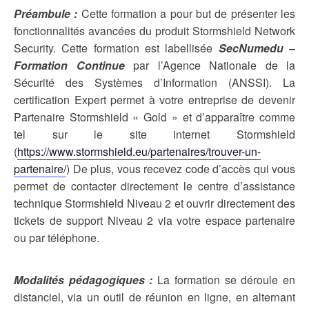
Préambule :
Cette formation a pour but de présenter les
fonctionnalités avancées du produit Stormshield Network
Security. Cette formation est labellisée
SecNumedu –
Formation Continue
par l’Agence Nationale de la
Sécurité des Systèmes d’Information (ANSSI). La
certification Expert permet à votre entreprise de devenir
Partenaire Stormshield « Gold » et d’apparaître comme
tel sur le site internet Stormshield
(
https://www.stormshield.eu/partenaires/trouver-un-
partenaire/
) De plus, vous recevez code d’accès qui vous
permet de contacter directement le centre d’assistance
technique Stormshield Niveau 2 et ouvrir directement des
tickets de support Niveau 2 via votre espace partenaire
ou par téléphone.
Modalités pédagogiques :
La formation se déroule en
distanciel, via un outil de réunion en ligne, en alternant