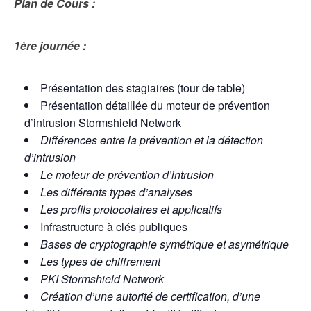
Plan de Cours :
1ère journée :
Présentation des stagiaires (tour de table)
Présentation détaillée du moteur de prévention
d’intrusion Stormshield Network
Différences entre la prévention et la détection
d’intrusion
Le moteur de prévention d’intrusion
Les différents types d’analyses
Les profils protocolaires et applicatifs
Infrastructure à clés publiques
Bases de cryptographie symétrique et asymétrique
Les types de chiffrement
PKI Stormshield Network
Création d’une autorité de certification, d’une