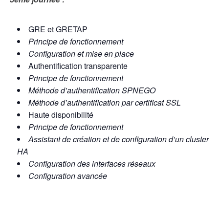
GRE et GRETAP
Principe de fonctionnement
Configuration et mise en place
Authentification transparente
Principe de fonctionnement
Méthode d’authentification SPNEGO
Méthode d’authentification par certificat SSL
Haute disponibilité
Principe de fonctionnement
Assistant de création et de configuration d’un cluster
HA
Configuration des interfaces réseaux
Configuration avancée