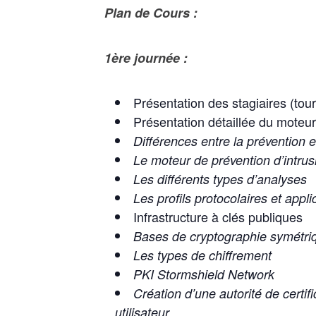
Plan de Cours :
1ère journée :
Présentation des stagiaires (tour
Présentation détaillée du moteur
Différences entre la prévention et
Le moteur de prévention d’intrus
Les différents types d’analyses
Les profils protocolaires et applic
Infrastructure à clés publiques
Bases de cryptographie symétri
Les types de chiffrement
PKI Stormshield Network
Création d’une autorité de certifi
utilisateur