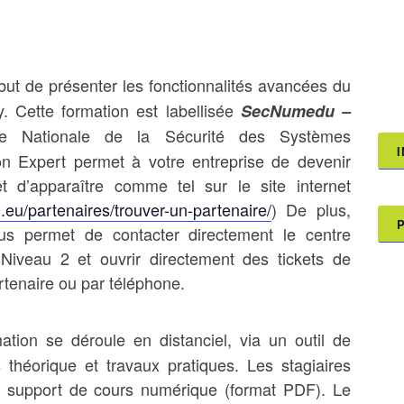
but de présenter les fonctionnalités avancées du
. Cette formation est labellisée
SecNumedu –
e Nationale de la Sécurité des Systèmes
ion Expert permet à votre entreprise de devenir
t d’apparaître comme tel sur le site internet
.eu/partenaires/trouver-un-partenaire/
) De plus,
s permet de contacter directement le centre
 Niveau 2 et ouvrir directement des tickets de
rtenaire ou par téléphone.
ation se déroule en distanciel, via un outil de
 théorique et travaux pratiques. Les stagiaires
le support de cours numérique (format PDF). Le