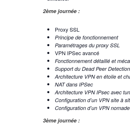
2ème journée :
Proxy SSL
Principe de fonctionnement
Paramétrages du proxy SSL
VPN IPSec avancé
Fonctionnement détaillé et méc
Support du Dead Peer Detectio
Architecture VPN en étoile et c
NAT dans IPSec
Architecture VPN IPsec avec tu
Configuration d’un VPN site à site
Configuration d’un VPN nomade
3ème journée :