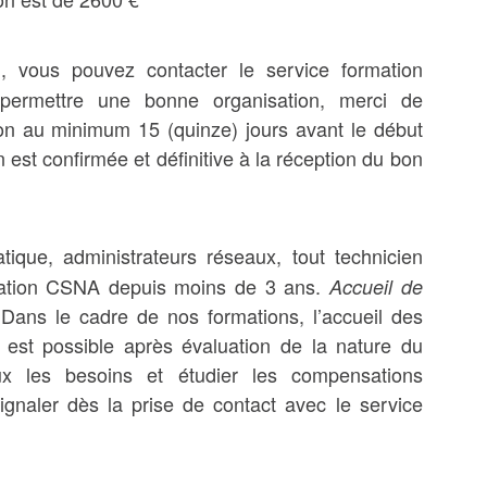
on, vous pouvez contacter le service formation
 permettre une bonne organisation, merci de
ion au minimum 15 (quinze) jours avant le début
n est confirmée et définitive à la réception du bon
ique, administrateurs réseaux, tout technicien
fication CSNA depuis moins de 3 ans.
Accueil de
Dans le cadre de nos formations, l’accueil des
.
 est possible après évaluation de la nature du
ux les besoins et étudier les compensations
ignaler dès la prise de contact avec le service