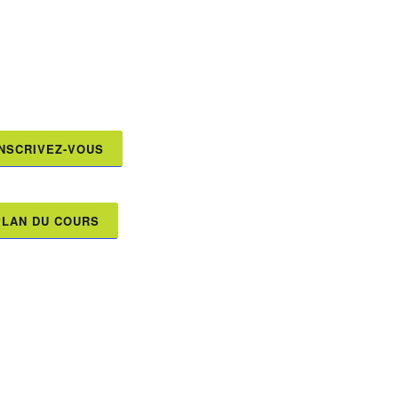
INSCRIVEZ-VOUS
PLAN DU COURS