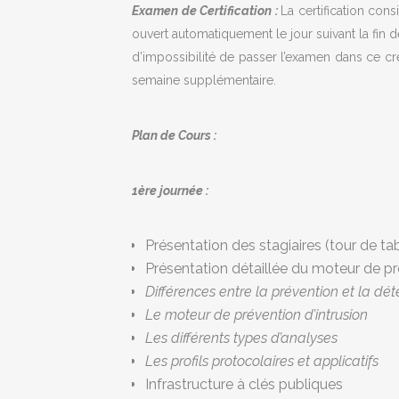
Examen de Certification :
La certification con
ouvert automatiquement le jour suivant la fin 
d’impossibilité de passer l’examen dans ce c
semaine supplémentaire.
Plan de Cours :
1ère journée :
Présentation des stagiaires (tour de ta
Présentation détaillée du moteur de pr
Différences entre la prévention et la déte
Le moteur de prévention d’intrusion
Les différents types d’analyses
Les profils protocolaires et applicatifs
Infrastructure à clés publiques