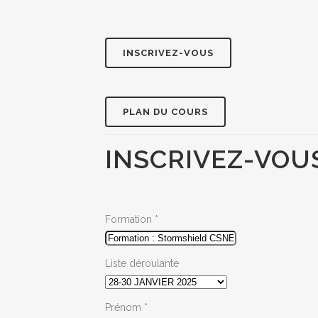
INSCRIVEZ-VOUS
PLAN DU COURS
INSCRIVEZ-VOU
Formation
*
Liste déroulante
Prénom
*