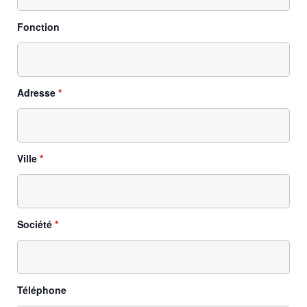
Fonction
Adresse
*
Ville
*
Société
*
Téléphone