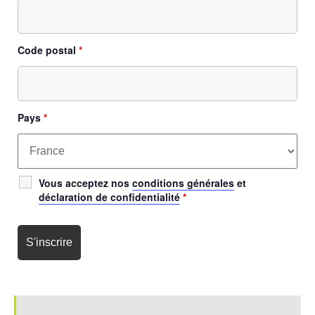
Code postal
*
Pays
*
Vous acceptez nos
conditions générales
et
déclaration de confidentialité
*