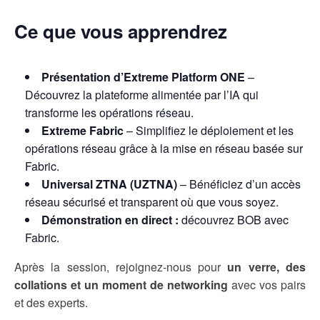
Ce que vous apprendrez
Présentation d’Extreme Platform ONE
–
Découvrez la plateforme alimentée par l’IA qui
transforme les opérations réseau.
Extreme Fabric
– Simplifiez le déploiement et les
opérations réseau grâce à la mise en réseau basée sur
Fabric.
Universal ZTNA (UZTNA)
– Bénéficiez d’un accès
réseau sécurisé et transparent où que vous soyez.
Démonstration en direct :
découvrez BOB avec
Fabric.
Après la session, rejoignez-nous pour
un verre, des
collations et un moment de networking
avec vos pairs
et des experts.