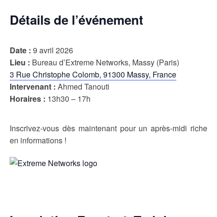
Détails de l’événement
Date :
9 avril 2026
Lieu :
Bureau d’Extreme Networks, Massy (Paris)
3 Rue Christophe Colomb, 91300 Massy, France
Intervenant :
Ahmed Tanouti
Horaires :
13h30 – 17h
Inscrivez-vous dès maintenant pour un après-midi riche
en informations !