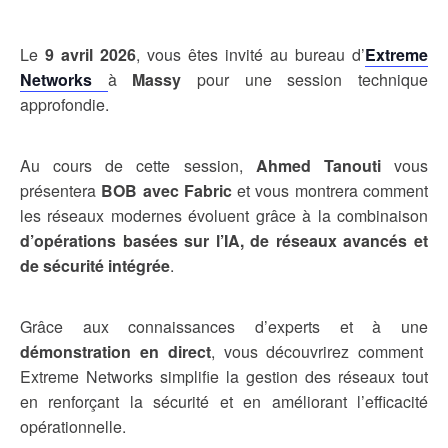
Le
9 avril 2026
, vous êtes invité au bureau d’
Extreme
Networks
à
Massy
pour une session technique
approfondie.
Au cours de cette session,
Ahmed Tanouti
vous
présentera
BOB avec Fabric
et vous montrera comment
les réseaux modernes évoluent grâce à la combinaison
d’opérations basées sur l’IA, de réseaux avancés et
de sécurité intégrée
.
Grâce aux connaissances d’experts et à une
démonstration en direct
, vous découvrirez comment
Extreme Networks simplifie la gestion des réseaux tout
en renforçant la sécurité et en améliorant l’efficacité
opérationnelle.