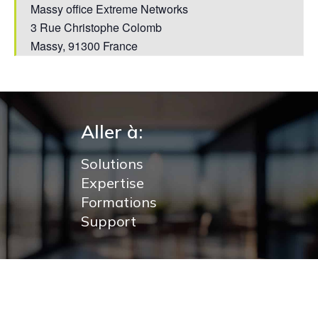
Massy office Extreme Networks
3 Rue Christophe Colomb
Massy
,
91300
France
Aller à:
Solutions
Expertise
Formations
Support