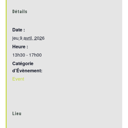
Détails
Date :
jeu 9 avril, 2026
Heure :
13h30 - 17h00
Catégorie
d’Évènement:
Event
Lieu