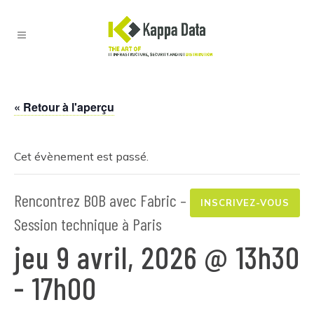
« Retour à l'aperçu
Cet évènement est passé.
Rencontrez BOB avec Fabric –
INSCRIVEZ-VOUS
Session technique à Paris
jeu 9 avril, 2026 @ 13h30
-
17h00