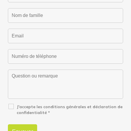
J'accepte les conditions générales et déclaration de
confidentialité
*