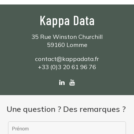
Kappa Data
35 Rue Winston Churchill
59160 Lomme
contact@kappadata.fr
+33 (0)3 20 61 96 76
Une question ? Des remarques ?