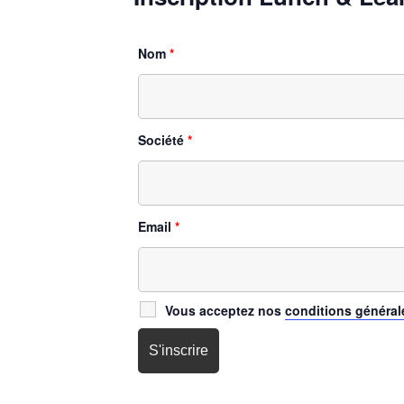
Nom
*
Société
*
Email
*
Vous acceptez nos
conditions général