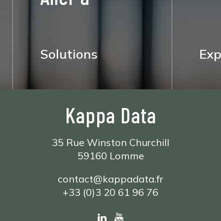
Solutions
Exp
Kappa Data
35 Rue Winston Churchill
59160 Lomme
contact@kappadata.fr
+33 (0)3 20 61 96 76