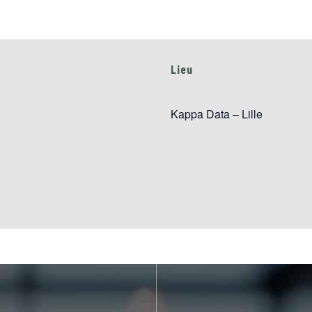
Lieu
Kappa Data – Lille