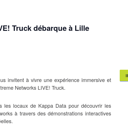
E! Truck débarque à Lille
us invitent à vivre une expérience immersive et
 Extreme Networks LIVE! Truck.
s les locaux de Kappa Data pour découvrir les
works à travers des démonstrations interactives
elles.