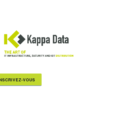
INSCRIVEZ-VOUS