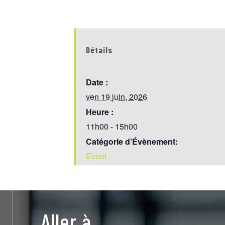
Détails
Date :
ven 19 juin, 2026
Heure :
11h00 - 15h00
Catégorie d’Évènement:
Event
Aller à