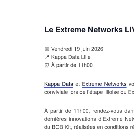
Le Extreme Networks LIV
📅 Vendredi 19 juin 2026
📍 Kappa Data Lille
⏰ À partir de 11h00
Kappa Data
et
Extreme Networks
vo
conviviale lors de l’étape lilloise du
À partir de 11h00, rendez-vous dan
dernières innovations d’Extreme Net
du BOB Kit, réalisées en conditions ré