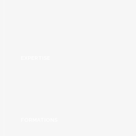
EXPERTISE
FORMATIONS