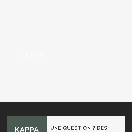
SUPPORT
UNE QUESTION ? DES
KAPPA