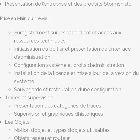
Présentation de l’entreprise et des produits Stormshield
Prise en Main du firewall
Enregistrement sur l’espace client et accès aux
ressources techniques
Initialisation du boitier et présentation de l’interface
d’administration
Configuration système et droits d’administration
Installation de la licence et mise à jour de la version du
système
Sauvegarde et restauration d’une configuration
Traces et supervision
Présentation des catégories de traces
Supervision et graphiques d’historiques
Les Objets
Notion d’objet et types d’objets utilisables
Objets réseau et routeur