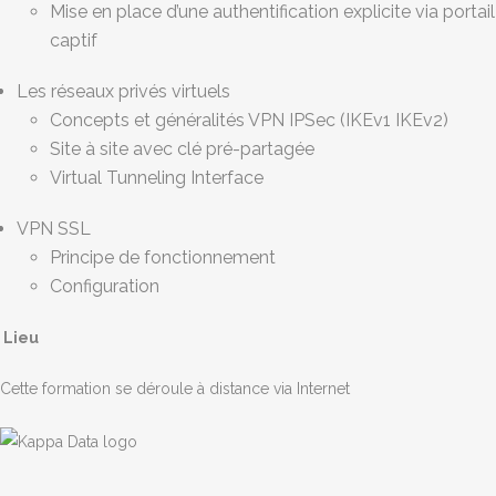
Mise en place d’une authentification explicite via portail
captif
Les réseaux privés virtuels
Concepts et généralités VPN IPSec (IKEv1 IKEv2)
Site à site avec clé pré-partagée
Virtual Tunneling Interface
VPN SSL
Principe de fonctionnement
Configuration
Lieu
Cette formation se déroule à distance via Internet