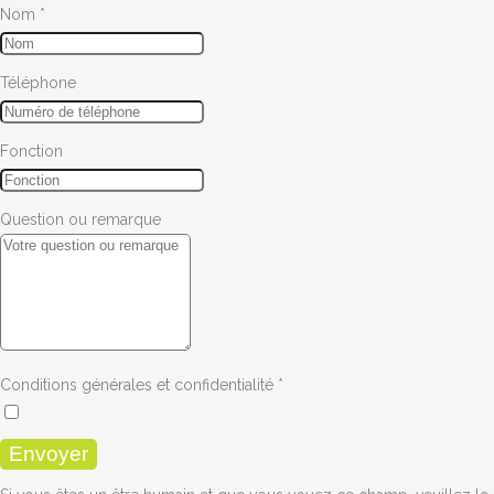
Nom
*
Téléphone
Fonction
Question ou remarque
Conditions générales et confidentialité
*