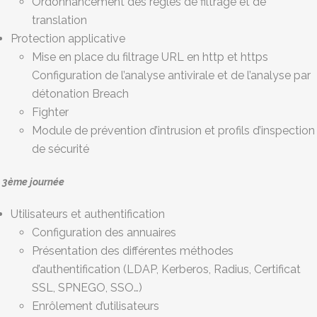
Ordonnancement des règles de filtrage et de
translation
Protection applicative
Mise en place du filtrage URL en http et https
Configuration de l’analyse antivirale et de l’analyse par
détonation Breach
Fighter
Module de prévention d’intrusion et profils d’inspection
de sécurité
3ème journée
Utilisateurs et authentification
Configuration des annuaires
Présentation des différentes méthodes
d’authentification (LDAP, Kerberos, Radius, Certificat
SSL, SPNEGO, SSO…)
Enrôlement d’utilisateurs