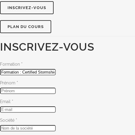
INSCRIVEZ-VOUS
PLAN DU COURS
INSCRIVEZ-VOUS
Formation
*
Prénom
*
Email
*
Société
*