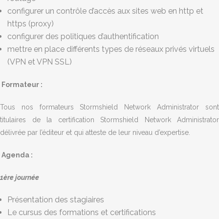
configurer un contrôle d’accès aux sites web en http et
https (proxy)
configurer des politiques d’authentification
mettre en place différents types de réseaux privés virtuels
(VPN et VPN SSL)
Formateur :
Tous nos formateurs Stormshield Network Administrator sont
titulaires de la certification Stormshield Network Administrator
délivrée par l’éditeur et qui atteste de leur niveau d’expertise.
Agenda :
1ère journée
Présentation des stagiaires
Le cursus des formations et certifications